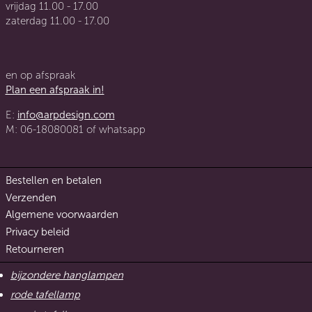
vrijdag 11.00 - 17.00
zaterdag 11.00 - 17.00
en op afspraak
Plan een afspraak in!
E:
info@arpdesign.com
M: 06-18080081 of whatsapp
Bestellen en betalen
Verzenden
Algemene voorwaarden
Privacy beleid
Retourneren
bijzondere hanglampen
rode tafellamp