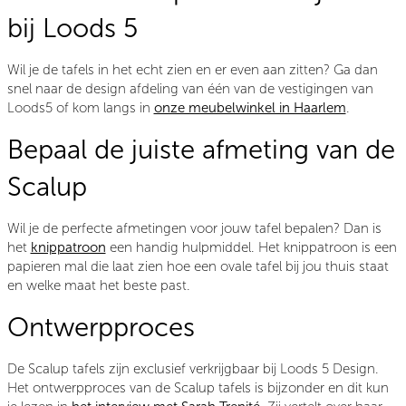
bij Loods 5
Wil je de tafels in het echt zien en er even aan zitten? Ga dan
snel naar de design afdeling van één van de vestigingen van
Loods5 of kom langs in
onze meubelwinkel in Haarlem
.
Bepaal de juiste afmeting van de
Scalup
Wil je de perfecte afmetingen voor jouw tafel bepalen? Dan is
het
knippatroon
een handig hulpmiddel. Het knippatroon is een
papieren mal die laat zien hoe een ovale tafel bij jou thuis staat
en welke maat het beste past.
Ontwerpproces
De Scalup tafels zijn exclusief verkrijgbaar bij Loods 5 Design.
Het ontwerpproces van de Scalup tafels is bijzonder en dit kun