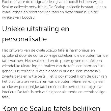
Exclusief voor de designafedeling van Loods5 hebben wij de
Scalup collectie ontwikkeld. De Scalup collectie bestaat uit een
ovale, ronde en rechthoekige tafel en deze staan nu in de
winkels van Loods5.
Unieke uitstraling en
personalisatie
Het ontwerp van de ovale Scalup tafel is harmonieus en
opvallend door de conusvormige schelpen die de poten van de
tafel vormen. Het ovale blad en de poten geven de tafel een
vriendelijke uitstraling en maken van de tafel een harmonieus
geheel. De collectie is verkrijgbaar in drie kleuren: matte lak,
zwarte beits en witte beits. Het is ook mogelijk om de kleur van
het blad te laten verschillen van de poten. Hiermee kun je een
unieke en persoonlijke tafel creëren die perfect past bij jouw
interieur. De tafel is ook verkrijgbaar als ronde en rechthoekige
tafel.
Kom de Scalup tafels bekijken