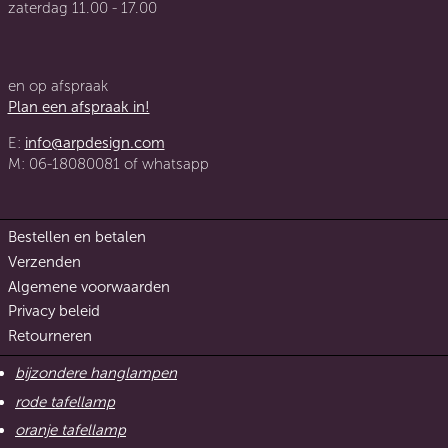
zaterdag 11.00 - 17.00
en op afspraak
Plan een afspraak in!
E:
info@arpdesign.com
M: 06-18080081 of whatsapp
Bestellen en betalen
Verzenden
Algemene voorwaarden
Privacy beleid
Retourneren
bijzondere hanglampen
rode tafellamp
oranje tafellamp