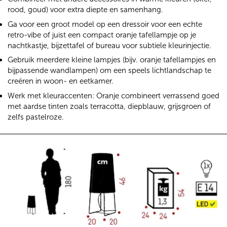
rood, goud) voor extra diepte en samenhang.
Ga voor een groot model op een dressoir voor een echte
retro-vibe of juist een compact oranje tafellampje op je
nachtkastje, bijzettafel of bureau voor subtiele kleurinjectie.
Gebruik meerdere kleine lampjes (bijv. oranje tafellampjes en
bijpassende wandlampen) om een speels lichtlandschap te
creëren in woon- en eetkamer.
Werk met kleuraccenten: Oranje combineert verrassend goed
met aardse tinten zoals terracotta, diepblauw, grijsgroen of
zelfs pastelroze.