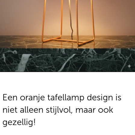
Een oranje tafellamp design is
niet alleen stijlvol, maar ook
gezellig!