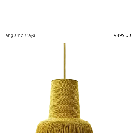
Hanglamp Maya
Hanglamp Maya
€499,00
Hanglamp Pascha