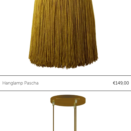
Hanglamp Pascha
Hanglamp Pascha
€149,00
Hanglamp Triple Pascha