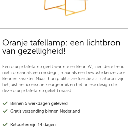
Oranje tafellamp: een lichtbron
van gezelligheid!
Een oranje tafellamp geeft warmte en kleur
.
Wij zien deze trend
niet zomaar als een modegril, maar als een bewuste keuze voor
kleur en karakter. Naast hun praktische functie als lichtbron, zijn
het juist het iconische kleurgebruik en het unieke design die
deze oranje tafellamp geliefd maakt.
Binnen 5 werkdagen geleverd
Gratis verzending binnen Nederland
Retourtermijn 14 dagen