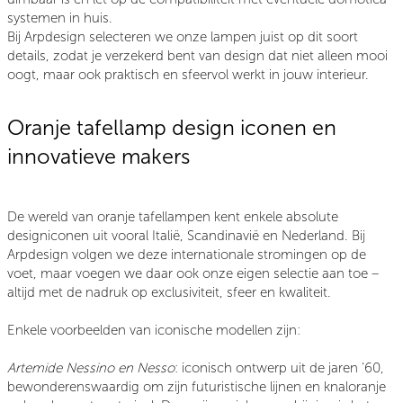
systemen in huis.
Bij Arpdesign selecteren we onze lampen juist op dit soort
details, zodat je verzekerd bent van design dat niet alleen mooi
oogt, maar ook praktisch en sfeervol werkt in jouw interieur.
Oranje tafellamp design iconen en
innovatieve makers
De wereld van oranje tafellampen kent enkele absolute
designiconen uit vooral Italië, Scandinavië en Nederland. Bij
Arpdesign volgen we deze internationale stromingen op de
voet, maar voegen we daar ook onze eigen selectie aan toe –
altijd met de nadruk op exclusiviteit, sfeer en kwaliteit.
Enkele voorbeelden van iconische modellen zijn:
Artemide Nessino
en
Nesso
: iconisch ontwerp uit de jaren ’60,
bewonderenswaardig om zijn futuristische lijnen en knaloranje