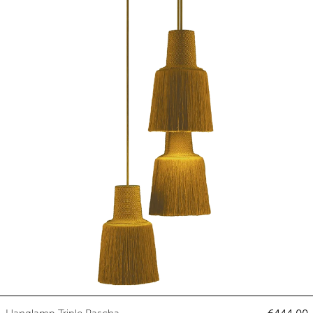
Hanglamp Triple Pascha