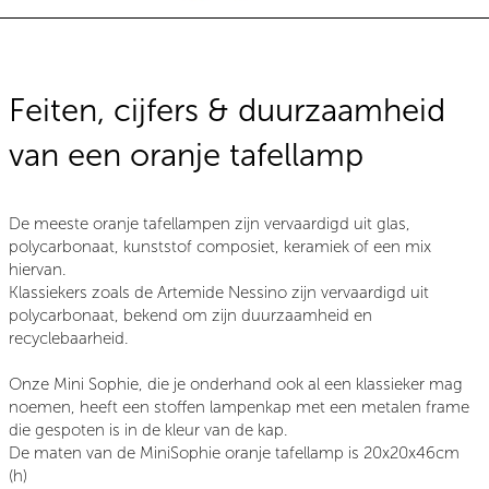
Feiten, cijfers & duurzaamheid
van een oranje tafellamp
De meeste oranje tafellampen zijn vervaardigd uit glas,
polycarbonaat, kunststof composiet, keramiek of een mix
hiervan.
Klassiekers zoals de Artemide Nessino zijn vervaardigd uit
polycarbonaat, bekend om zijn duurzaamheid en
recyclebaarheid.
Onze Mini Sophie, die je onderhand ook al een klassieker mag
noemen, heeft een stoffen lampenkap met een metalen frame
die gespoten is in de kleur van de kap.
De maten van de MiniSophie oranje tafellamp is 20x20x46cm
(h)