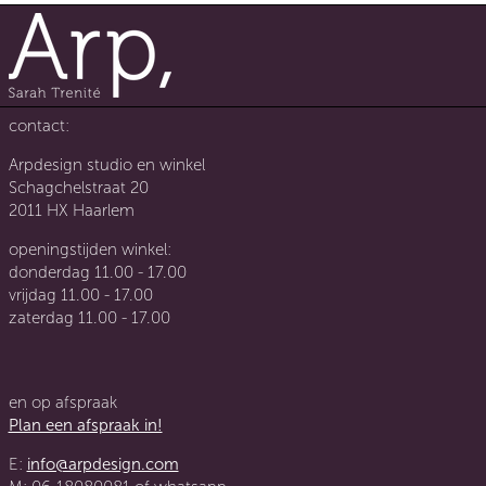
contact:
Arpdesign studio en winkel
Schagchelstraat 20
2011 HX Haarlem
openingstijden winkel:
donderdag 11.00 - 17.00
vrijdag 11.00 - 17.00
zaterdag 11.00 - 17.00
en op afspraak
Plan een afspraak in!
E:
info@arpdesign.com