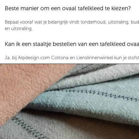
Beste manier om een ovaal tafelkleed te kiezen?
Bepaal vooraf wat je belangrijk vindt (onderhoud, uitstraling, budg
en uitstraling.
Kan ik een staaltje bestellen van een tafelkleed ovaa
Ja, bij
Arpdesign
.com
Cottona
en
Lienslinnenwinkel
kun je stofs