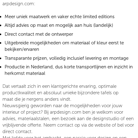
arpdesign.com:
Meer uniek maatwerk en vaker echte limited editions
Altijd advies op maat en mogelijk aan huis (landelijk)
Direct contact met de ontwerper
Uitgebreide mogelijkheden om materiaal of kleur eerst te
bekijken/ervaren
Transparante prijzen, volledig inclusief levering en montage
Productie in Nederland, dus korte transportlijnen en inzicht in
herkomst materiaal
Dat vertaalt zich in een klantgerichte ervaring, optimale
productkwaliteit en absoluut unieke
bijzondere tafels op
maat
die je nergens anders vindt.
Nieuwsgierig geworden naar de mogelijkheden voor jouw
interieur of project? Bij arpdesign.com ben je welkom voor
advies, materiaalstalen, een bezoek aan de designstudio of een
vrijblijvende offerte. Neem contact op via de website of bel voor
direct contact.