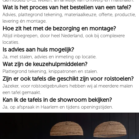
Wat is het proces van het bestellen van een tafel?
Advies, plattegrond tekening, materiaalkeuze, offerte, productie,
levering én montage.
Hoe zit het met de bezorging en montage?
Altijd inbegrepen, door heel Nederland, ook bij complexere
locaties.
Is advies aan huis mogelijk?
Ja, met stalen, advies en inmeting op locatie.
Wat zijn de keuzehulpmiddelen?
Plattegrond tekening, knippatronen en stalen.
Zijn er ook tafels die geschikt zijn voor rolstoelen?
Jazeker, voor rolstoelgebruikers hebben wij al meerdere malen
een tafel gemaakt.
Kan ik de tafels in de showroom bekijken?
Ja, op afspraak in Haarlem en tijdens openingstijden.