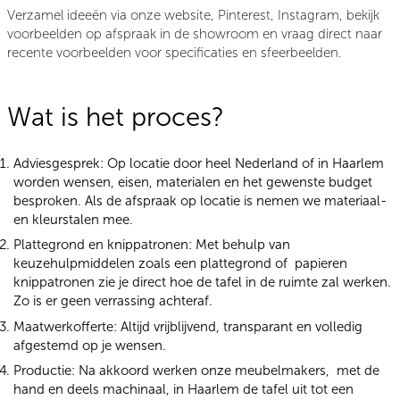
Verzamel ideeën via onze website, Pinterest, Instagram, bekijk
voorbeelden op afspraak in de showroom en vraag direct naar
recente voorbeelden voor specificaties en sfeerbeelden.
Wat is het proces?
Adviesgesprek:
Op locatie door heel Nederland of in Haarlem
worden wensen, eisen, materialen en het gewenste budget
besproken. Als de afspraak op locatie is nemen we materiaal-
en kleurstalen mee.
Plattegrond en knippatronen:
Met behulp van
keuzehulpmiddelen zoals een plattegrond of papieren
knippatronen zie je direct hoe de tafel in de ruimte zal werken.
Zo is er geen verrassing achteraf.
Maatwerkofferte:
Altijd vrijblijvend, transparant en volledig
afgestemd op je wensen.
Productie:
Na akkoord werken onze meubelmakers, met de
hand en deels machinaal, in Haarlem de tafel uit tot een