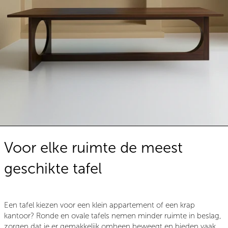
Voor elke ruimte de meest
geschikte tafel
Een tafel kiezen voor een klein appartement of een krap
kantoor? Ronde en ovale tafels nemen minder ruimte in beslag,
zorgen dat je er gemakkelijk omheen beweegt en bieden vaak