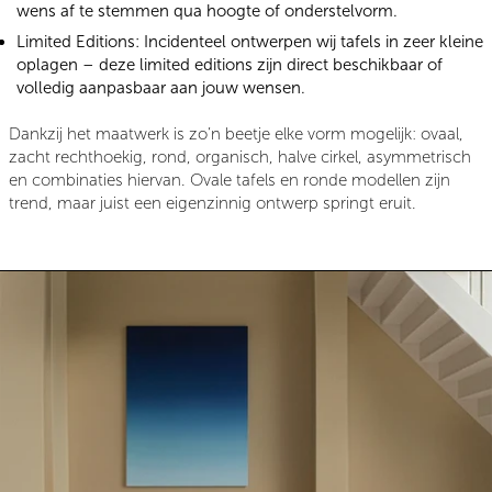
wens af te stemmen qua hoogte of onderstelvorm.
Limited Editions:
Incidenteel ontwerpen wij tafels in zeer kleine
oplagen – deze limited editions zijn direct beschikbaar of
volledig aanpasbaar aan jouw wensen.
Dankzij het maatwerk is zo’n beetje elke vorm mogelijk: ovaal,
zacht rechthoekig, rond, organisch, halve cirkel, asymmetrisch
en combinaties hiervan. Ovale tafels en ronde modellen zijn
trend, maar juist een eigenzinnig ontwerp springt eruit.