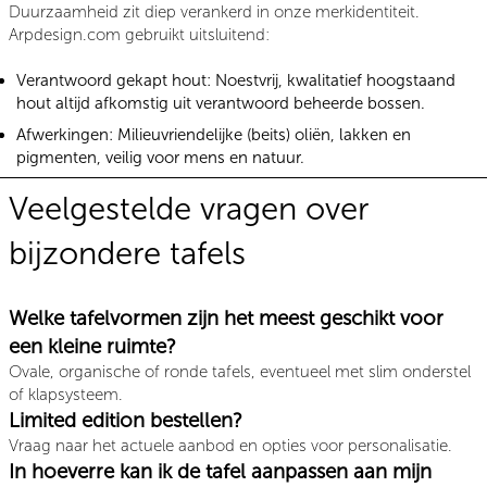
Duurzaamheid zit diep verankerd in onze merkidentiteit.
Arpdesign.com gebruikt uitsluitend:
Verantwoord gekapt hout:
Noestvrij, kwalitatief hoogstaand
hout altijd afkomstig uit verantwoord beheerde bossen.
Afwerkingen:
Milieuvriendelijke (beits) oliën, lakken en
pigmenten, veilig voor mens en natuur.
Veelgestelde vragen over
bijzondere tafels
Welke tafelvormen zijn het meest geschikt voor
een kleine ruimte?
Ovale, organische of ronde tafels, eventueel met slim onderstel
of klapsysteem.
Limited edition bestellen?
Vraag naar het actuele aanbod en opties voor personalisatie.
In hoeverre kan ik de tafel aanpassen aan mijn