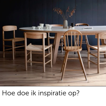
Hoe doe ik inspiratie op?