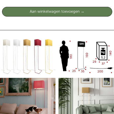
Aan winkelwagen toevoegen