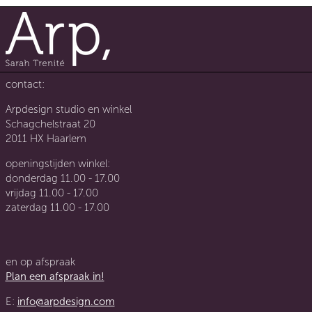
contact:
Arpdesign studio en winkel
Schagchelstraat 20
2011 HX Haarlem
openingstijden winkel:
donderdag 11.00 - 17.00
vrijdag 11.00 - 17.00
zaterdag 11.00 - 17.00
en op afspraak
Plan een afspraak in!
E:
info@arpdesign.com