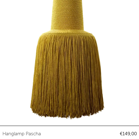
Hanglamp Pascha
Hanglamp Pascha
€149,00