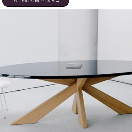
Lees meer over Sarah