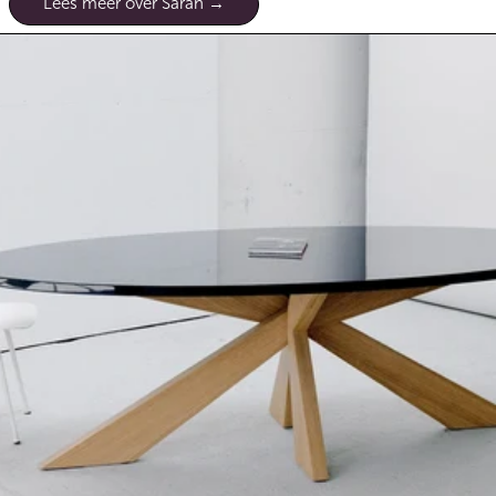
Lees meer over Sarah