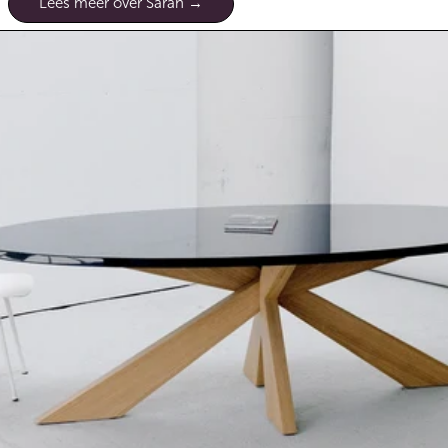
Lees meer over Sarah