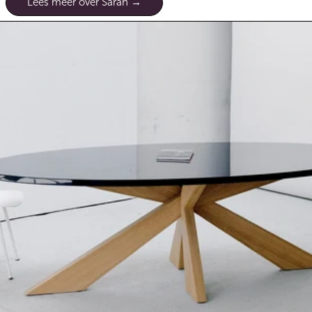
Lees meer over Sarah