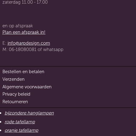
zaterdag 11.00 - 17.00
en op afspraak
Plan een afspraak in!
E:
info@arpdesign.com
M: 06-18080081 of whatsapp
Bestellen en betalen
Verzenden
Algemene voorwaarden
Privacy beleid
Retourneren
bijzondere hanglampen
rode tafellamp
oranje tafellamp