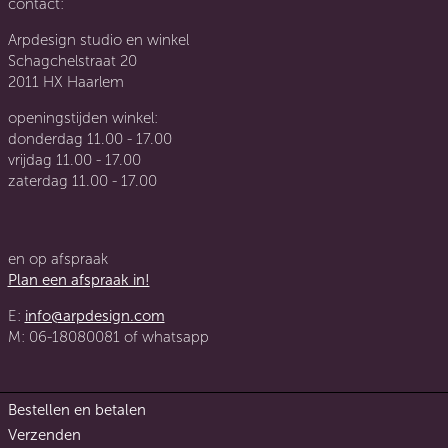
contact:
Arpdesign studio en winkel
Schagchelstraat 20
2011 HX Haarlem
openingstijden winkel:
donderdag 11.00 - 17.00
vrijdag 11.00 - 17.00
zaterdag 11.00 - 17.00
en op afspraak
Plan een afspraak in!
E:
info@arpdesign.com
M: 06-18080081 of whatsapp
Bestellen en betalen
Verzenden